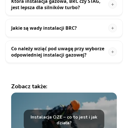
Która instalacja gazowa, BRC czy STAG,
jest lepsza dla silników turbo?
Jakie są wady instalacji BRC?
Co należy wziąć pod uwagę przy wyborze
odpowiedniej instalacji gazowej?
Zobacz także:
Instalacja OZE – co to jest i jak
działa?