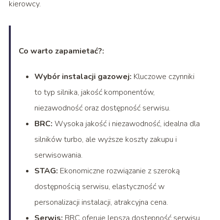
kierowcy.
Co warto zapamietać?:
Wybór instalacji gazowej:
Kluczowe czynniki
to typ silnika, jakość komponentów,
niezawodność oraz dostępność serwisu.
BRC:
Wysoka jakość i niezawodność, idealna dla
silników turbo, ale wyższe koszty zakupu i
serwisowania.
STAG:
Ekonomiczne rozwiązanie z szeroką
dostępnością serwisu, elastyczność w
personalizacji instalacji, atrakcyjna cena.
Serwis:
BRC oferuje lepszą dostępność serwisu,