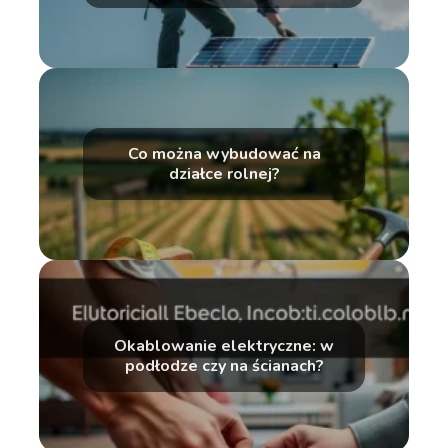
Co można wybudować na
działce rolnej?
Okablowanie elektryczne: w
podłodze czy na ścianach?