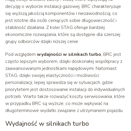
decyzję o wyborze instalacji gazowej. BRC charakteryzuje
się wyższą jakością komponentów i niezawodnością, co
jest istotne dla osób ceniących sobie długowieczność i
stabilność działania. Z kolei STAG oferuje bardziej
ekonomiczne rozwiązania, które są dostępne dla szerszej
grupy odbiorców dzięki niższej cenie.
Pod względem
wydajności w silnikach turbo
, BRC jest
często lepszym wyborem, dzięki doskonałej współpracy z
zaawansowanymi jednostkami napędowymi. Natomiast
STAG, dzięki swojej elastyczności i możliwości
personalizacji, lepiej sprawdza się w sytuacjach, gdzie
priorytetem jest dostosowanie instalacji do indywidualnych
potrzeb. Warto także rozważyć koszty serwisowania, które
w przypadku BRC są wyższe, co może wpływać na
długoterminowe wydatki związane z utrzymaniem pojazdu.
Wydajność w silnikach turbo