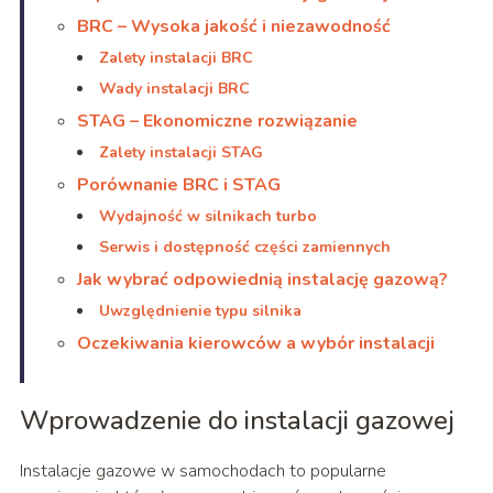
BRC – Wysoka jakość i niezawodność
Zalety instalacji BRC
Wady instalacji BRC
STAG – Ekonomiczne rozwiązanie
Zalety instalacji STAG
Porównanie BRC i STAG
Wydajność w silnikach turbo
Serwis i dostępność części zamiennych
Jak wybrać odpowiednią instalację gazową?
Uwzględnienie typu silnika
Oczekiwania kierowców a wybór instalacji
Wprowadzenie do instalacji gazowej
Instalacje gazowe w samochodach to popularne