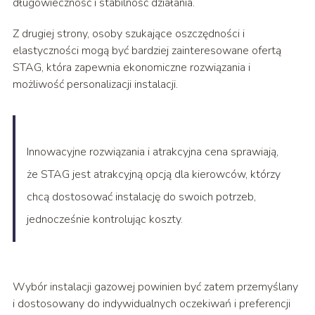
długowieczność i stabilność działania.
Z drugiej strony, osoby szukające oszczędności i
elastyczności mogą być bardziej zainteresowane ofertą
STAG, która zapewnia ekonomiczne rozwiązania i
możliwość personalizacji instalacji.
Innowacyjne rozwiązania i atrakcyjna cena sprawiają,
że STAG jest atrakcyjną opcją dla kierowców, którzy
chcą dostosować instalację do swoich potrzeb,
jednocześnie kontrolując koszty.
Wybór instalacji gazowej powinien być zatem przemyślany
i dostosowany do indywidualnych oczekiwań i preferencji