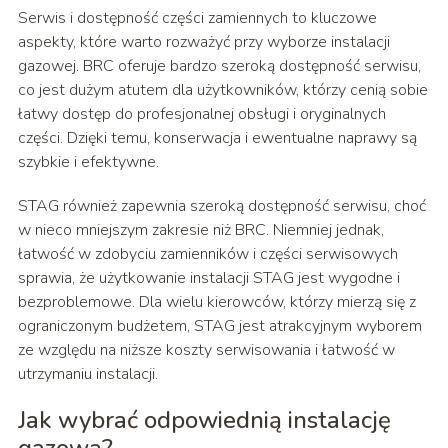
Serwis i dostępność części zamiennych to kluczowe
aspekty, które warto rozważyć przy wyborze instalacji
gazowej. BRC oferuje bardzo szeroką dostępność serwisu,
co jest dużym atutem dla użytkowników, którzy cenią sobie
łatwy dostęp do profesjonalnej obsługi i oryginalnych
części. Dzięki temu, konserwacja i ewentualne naprawy są
szybkie i efektywne.
STAG również zapewnia szeroką dostępność serwisu, choć
w nieco mniejszym zakresie niż BRC. Niemniej jednak,
łatwość w zdobyciu zamienników i części serwisowych
sprawia, że użytkowanie instalacji STAG jest wygodne i
bezproblemowe. Dla wielu kierowców, którzy mierzą się z
ograniczonym budżetem, STAG jest atrakcyjnym wyborem
ze względu na niższe koszty serwisowania i łatwość w
utrzymaniu instalacji.
Jak wybrać odpowiednią instalację