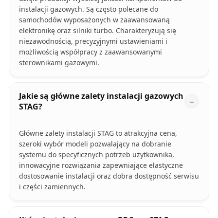
instalacji gazowych. Są często polecane do
samochodów wyposażonych w zaawansowaną
elektronikę oraz silniki turbo. Charakteryzują się
niezawodnością, precyzyjnymi ustawieniami i
możliwością współpracy z zaawansowanymi
sterownikami gazowymi.
Jakie są główne zalety instalacji gazowych
STAG?
Główne zalety instalacji STAG to atrakcyjna cena,
szeroki wybór modeli pozwalający na dobranie
systemu do specyficznych potrzeb użytkownika,
innowacyjne rozwiązania zapewniające elastyczne
dostosowanie instalacji oraz dobra dostępność serwisu
i części zamiennych.