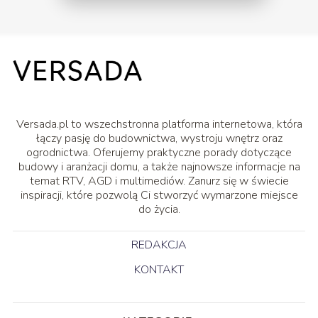
Versada.pl to wszechstronna platforma internetowa, która
łączy pasję do budownictwa, wystroju wnętrz oraz
ogrodnictwa. Oferujemy praktyczne porady dotyczące
budowy i aranżacji domu, a także najnowsze informacje na
temat RTV, AGD i multimediów. Zanurz się w świecie
inspiracji, które pozwolą Ci stworzyć wymarzone miejsce
do życia.
REDAKCJA
KONTAKT