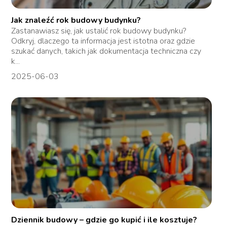
Jak znaleźć rok budowy budynku?
Zastanawiasz się, jak ustalić rok budowy budynku?
Odkryj, dlaczego ta informacja jest istotna oraz gdzie
szukać danych, takich jak dokumentacja techniczna czy
k...
2025-06-03
Dziennik budowy – gdzie go kupić i ile kosztuje?