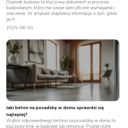
Dziennik budowy to kluczowy dokument w procesie
budowlanym, który ma swoje specyficzne wymagania i
znaczenie. W artykule znajdziesz informacje o tym, gdzie
go k...
2025-06-03
Jaki beton na posadzkę w domu sprawdzi się
najlepiej?
Wybór odpowiedniego betonu na posadzkę w domu to
kluczowy krok w budowie lub remoncie. Poznaj różne