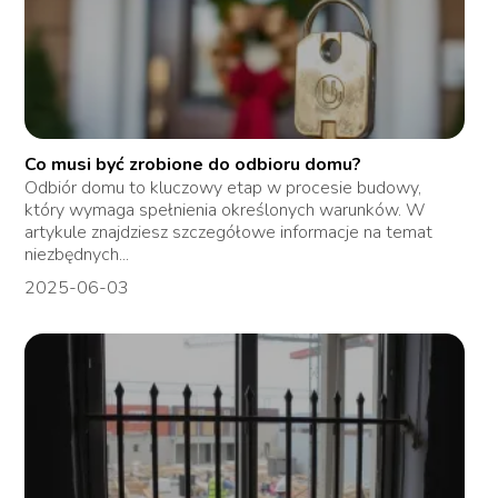
Co musi być zrobione do odbioru domu?
Odbiór domu to kluczowy etap w procesie budowy,
który wymaga spełnienia określonych warunków. W
artykule znajdziesz szczegółowe informacje na temat
niezbędnych...
2025-06-03