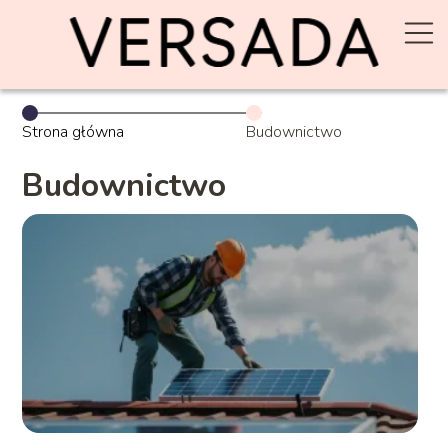
Strona główna
Budownictwo
Budownictwo