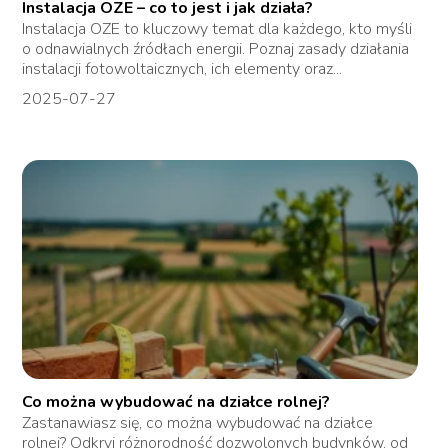
Instalacja OZE – co to jest i jak działa?
Instalacja OZE to kluczowy temat dla każdego, kto myśli
o odnawialnych źródłach energii. Poznaj zasady działania
instalacji fotowoltaicznych, ich elementy oraz...
2025-07-27
Co można wybudować na działce rolnej?
Zastanawiasz się, co można wybudować na działce
rolnej? Odkryj różnorodność dozwolonych budynków, od