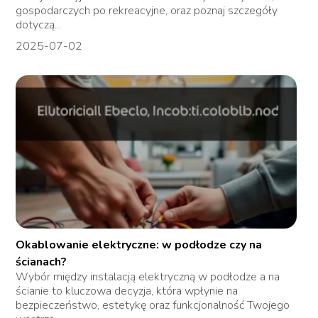
gospodarczych po rekreacyjne, oraz poznaj szczegóły
dotyczą...
2025-07-02
Okablowanie elektryczne: w podłodze czy na
ścianach?
Wybór między instalacją elektryczną w podłodze a na
ścianie to kluczowa decyzja, która wpłynie na
bezpieczeństwo, estetykę oraz funkcjonalność Twojego