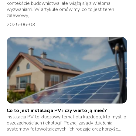
kontekście budownictwa, ale wiążą się z wieloma
wyzwaniami. W artykule omówimy, co to jest teren
zalewowy,...
2025-06-03
Co to jest instalacja PV i czy warto ją mieć?
Instalacja PV to kluczowy temat dla każdego, kto myśli o
oszczędnościach i ekologii. Poznaj zasady działania
systemów fotowoltaicznych, ich rodzaje oraz korzyśc...