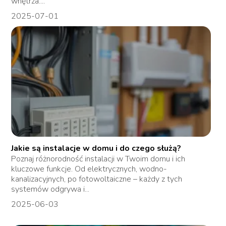
wnętrza....
2025-07-01
Jakie są instalacje w domu i do czego służą?
Poznaj różnorodność instalacji w Twoim domu i ich
kluczowe funkcje. Od elektrycznych, wodno-
kanalizacyjnych, po fotowoltaiczne – każdy z tych
systemów odgrywa i...
2025-06-03