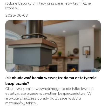
rodzaje betonu, ich klasy oraz parametry techniczne,
które w...
2025-06-03
Jak obudować komin wewnątrz domu estetycznie i
bezpiecznie?
Obudowa komina wewnętrznego to nie tylko kwestia
estetyki, ale przede wszystkim bezpieczeństwa. W
artykule znajdziesz porady dotyczące wyboru
materiałów, takich...