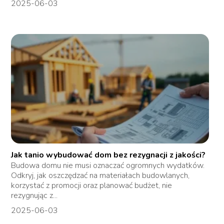
2025-06-03
Jak tanio wybudować dom bez rezygnacji z jakości?
Budowa domu nie musi oznaczać ogromnych wydatków.
Odkryj, jak oszczędzać na materiałach budowlanych,
korzystać z promocji oraz planować budżet, nie
rezygnując z...
2025-06-03