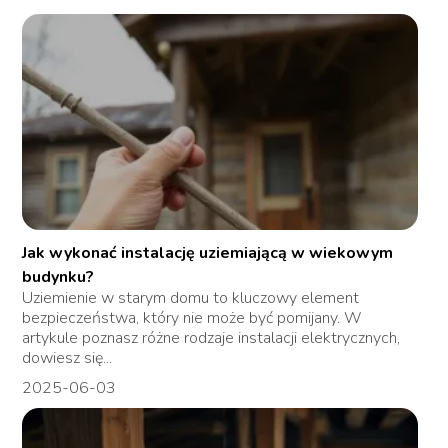
Jak wykonać instalację uziemiającą w wiekowym
budynku?
Uziemienie w starym domu to kluczowy element
bezpieczeństwa, który nie może być pomijany. W
artykule poznasz różne rodzaje instalacji elektrycznych,
dowiesz się...
2025-06-03