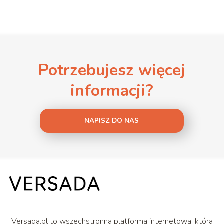
Potrzebujesz więcej
informacji?
NAPISZ DO NAS
Versada.pl to wszechstronna platforma internetowa, która