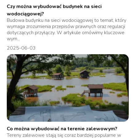
Czy można wybudować budynek na sieci
wodociągowej?
Budowa budynku na sieci wodociągowej to temat, który
wymaga zrozumienia przepisów prawnych oraz regulacji
dotyczących przyłączy. W artykule omówimy kluczowe
wym...
2025-06-03
Co można wybudować na terenie zalewowym?
Tereny zalewowe stają się coraz bardziej popularne w