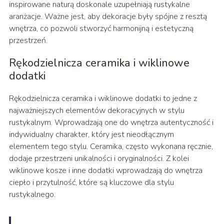
inspirowane naturą doskonale uzupełniają rustykalne
aranżacje. Ważne jest, aby dekoracje były spójne z resztą
wnętrza, co pozwoli stworzyć harmonijną i estetyczną
przestrzeń.
Rękodzielnicza ceramika i wiklinowe
dodatki
Rękodzielnicza ceramika i wiklinowe dodatki to jedne z
najważniejszych elementów dekoracyjnych w stylu
rustykalnym. Wprowadzają one do wnętrza autentyczność i
indywidualny charakter, który jest nieodłącznym
elementem tego stylu. Ceramika, często wykonana ręcznie,
dodaje przestrzeni unikalności i oryginalności. Z kolei
wiklinowe kosze i inne dodatki wprowadzają do wnętrza
ciepło i przytulność, które są kluczowe dla stylu
rustykalnego.