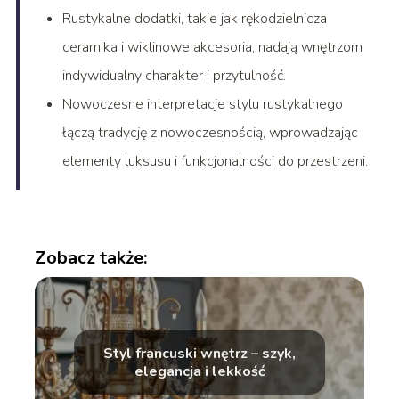
Rustykalne dodatki, takie jak rękodzielnicza
ceramika i wiklinowe akcesoria, nadają wnętrzom
indywidualny charakter i przytulność.
Nowoczesne interpretacje stylu rustykalnego
łączą tradycję z nowoczesnością, wprowadzając
elementy luksusu i funkcjonalności do przestrzeni.
Zobacz także:
Styl francuski wnętrz – szyk,
elegancja i lekkość