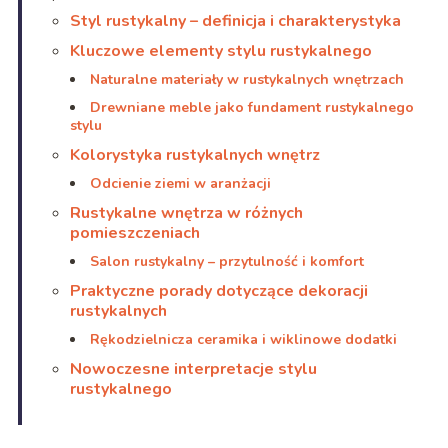
Styl rustykalny – definicja i charakterystyka
Kluczowe elementy stylu rustykalnego
Naturalne materiały w rustykalnych wnętrzach
Drewniane meble jako fundament rustykalnego
stylu
Kolorystyka rustykalnych wnętrz
Odcienie ziemi w aranżacji
Rustykalne wnętrza w różnych
pomieszczeniach
Salon rustykalny – przytulność i komfort
Praktyczne porady dotyczące dekoracji
rustykalnych
Rękodzielnicza ceramika i wiklinowe dodatki
Nowoczesne interpretacje stylu
rustykalnego