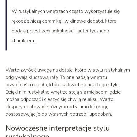
W rustykalnych wnętrzach często wykorzystuje się
rękodzielniczą ceramikę i wiklinowe dodatki, które
dodają przestrzeni unikalności i autentycznego
charakteru.
Warto zwrócić uwagę na detale, które w stylu rustykalnym
odgrywają kluczową rolę. To one nadają wnętrzu
przytulności i ciepła, które są kwintesencją tego stylu.
Dzięki nim rustykalne wnętrza stają się miejscem, gdzie
można odpocząć i cieszyć się chwilą relaksu. Warto
eksperymentować z różnymi rodzajami dekoracji,
dostosowując je do własnych potrzeb i upodobań.
Nowoczesne interpretacje stylu
rustykalnego