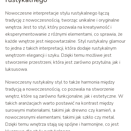
Nowoczesne interpretacje stylu rustykalnego łączą
tradycję z nowoczesnością, tworząc unikalne i oryginalne
wnętrza. Jest to styl, który pozwala na kreatywność i
eksperymentowanie z różnymi elementami, co sprawia, że
każde wnętrze jest niepowtarzalne. Styl rustykalny glamour
to jedna z takich interpretacji, która dodaje rustykalnym
wnętrzom elegancji i szyku. Dzięki temu możliwe jest
stworzenie przestrzeni, która jest zarówno przytulna, jak i
luksusowa.
Nowoczesny rustykalny styl to także harmonia między
tradycją a nowoczesnością, co pozwala na stworzenie
wnętrz, które są zarówno funkcjonalne, jak i estetyczne. W
takich aranżacjach warto postawić na kontrast między
surowymi materiałami, takimi jak drewno czy kamień, a
nowoczesnymi elementami, takimi jak szkło czy metal.
Dzięki temu wnętrza stają się spójne i harmonijne, co jest