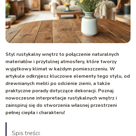
Styl rustykalny wnętrz to połączenie naturalnych
materiałów i przytulnej atmosfery, które tworzy
wyjątkowy klimat w każdym pomieszczeniu. W
artykule odkryjesz kluczowe elementy tego stylu, od
drewnianych mebli po odcienie ziemi, a także
praktyczne porady dotyczące dekoracji. Poznaj
nowoczesne interpretacje rustykalnych wnętrz i
zainspiruj się do stworzenia własnej przestrzeni
pełnej ciepła i charakteru!
Spis treści: