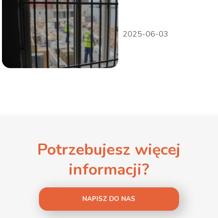
przed
uszkodzeniami?
2025-06-03
Potrzebujesz więcej
informacji?
NAPISZ DO NAS