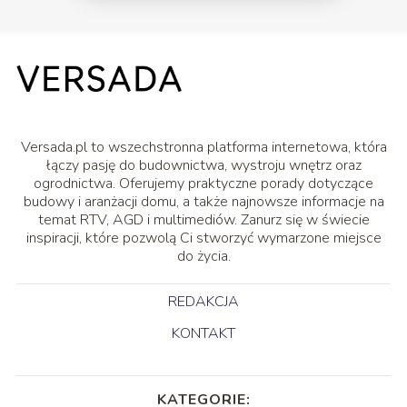
Versada.pl to wszechstronna platforma internetowa, która
łączy pasję do budownictwa, wystroju wnętrz oraz
ogrodnictwa. Oferujemy praktyczne porady dotyczące
budowy i aranżacji domu, a także najnowsze informacje na
temat RTV, AGD i multimediów. Zanurz się w świecie
inspiracji, które pozwolą Ci stworzyć wymarzone miejsce
do życia.
REDAKCJA
KONTAKT
KATEGORIE: