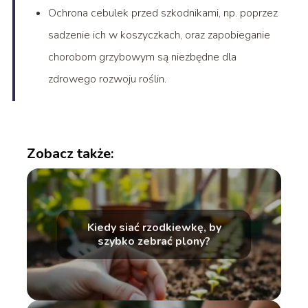
Ochrona cebulek przed szkodnikami, np. poprzez
sadzenie ich w koszyczkach, oraz zapobieganie
chorobom grzybowym są niezbędne dla
zdrowego rozwoju roślin.
Zobacz także:
Kiedy siać rzodkiewkę, by
szybko zebrać plony?