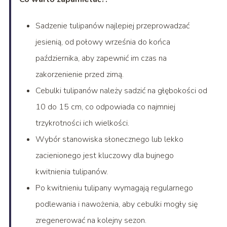
Sadzenie tulipanów najlepiej przeprowadzać
jesienią, od połowy września do końca
października, aby zapewnić im czas na
zakorzenienie przed zimą.
Cebulki tulipanów należy sadzić na głębokości od
10 do 15 cm, co odpowiada co najmniej
trzykrotności ich wielkości.
Wybór stanowiska słonecznego lub lekko
zacienionego jest kluczowy dla bujnego
kwitnienia tulipanów.
Po kwitnieniu tulipany wymagają regularnego
podlewania i nawożenia, aby cebulki mogły się
zregenerować na kolejny sezon.