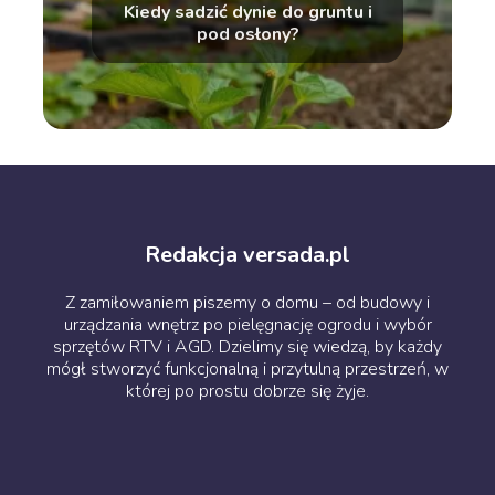
Kiedy sadzić dynie do gruntu i
pod osłony?
Redakcja versada.pl
Z zamiłowaniem piszemy o domu – od budowy i
urządzania wnętrz po pielęgnację ogrodu i wybór
sprzętów RTV i AGD. Dzielimy się wiedzą, by każdy
mógł stworzyć funkcjonalną i przytulną przestrzeń, w
której po prostu dobrze się żyje.