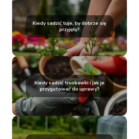
Kiedy sadzić tuje, by dobrze się
przyjęły?
Kiedy sadzić truskawki i jak je
przygotować do uprawy?