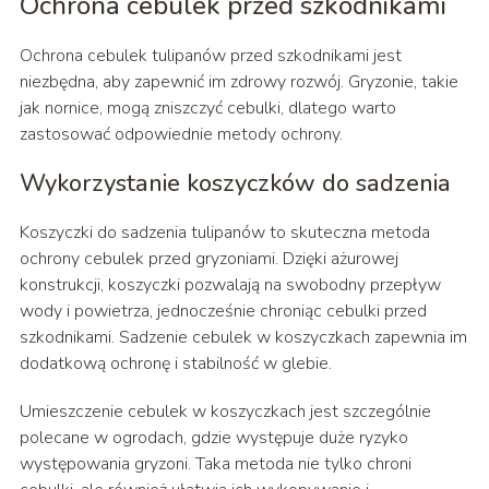
Ochrona cebulek przed szkodnikami
Ochrona cebulek tulipanów przed szkodnikami jest
niezbędna, aby zapewnić im zdrowy rozwój. Gryzonie, takie
jak nornice, mogą zniszczyć cebulki, dlatego warto
zastosować odpowiednie metody ochrony.
Wykorzystanie koszyczków do sadzenia
Koszyczki do sadzenia tulipanów to skuteczna metoda
ochrony cebulek przed gryzoniami. Dzięki ażurowej
konstrukcji, koszyczki pozwalają na swobodny przepływ
wody i powietrza, jednocześnie chroniąc cebulki przed
szkodnikami. Sadzenie cebulek w koszyczkach zapewnia im
dodatkową ochronę i stabilność w glebie.
Umieszczenie cebulek w koszyczkach jest szczególnie
polecane w ogrodach, gdzie występuje duże ryzyko
występowania gryzoni. Taka metoda nie tylko chroni