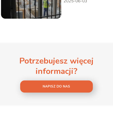
2025-06-03
Potrzebujesz więcej
informacji?
NAPISZ DO NAS