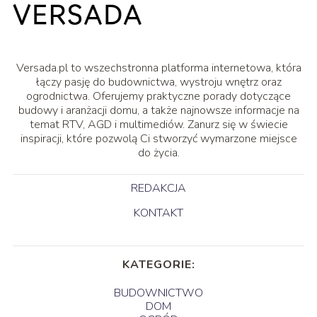
Versada.pl to wszechstronna platforma internetowa, która
łączy pasję do budownictwa, wystroju wnętrz oraz
ogrodnictwa. Oferujemy praktyczne porady dotyczące
budowy i aranżacji domu, a także najnowsze informacje na
temat RTV, AGD i multimediów. Zanurz się w świecie
inspiracji, które pozwolą Ci stworzyć wymarzone miejsce
do życia.
REDAKCJA
KONTAKT
KATEGORIE:
BUDOWNICTWO
DOM