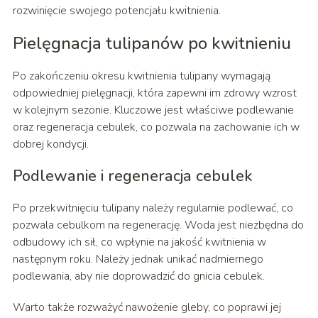
rozwinięcie swojego potencjału kwitnienia.
Pielęgnacja tulipanów po kwitnieniu
Po zakończeniu okresu kwitnienia tulipany wymagają
odpowiedniej pielęgnacji, która zapewni im zdrowy wzrost
w kolejnym sezonie. Kluczowe jest właściwe podlewanie
oraz regeneracja cebulek, co pozwala na zachowanie ich w
dobrej kondycji.
Podlewanie i regeneracja cebulek
Po przekwitnięciu tulipany należy regularnie podlewać, co
pozwala cebulkom na regenerację. Woda jest niezbędna do
odbudowy ich sił, co wpłynie na jakość kwitnienia w
następnym roku. Należy jednak unikać nadmiernego
podlewania, aby nie doprowadzić do gnicia cebulek.
Warto także rozważyć nawożenie gleby, co poprawi jej