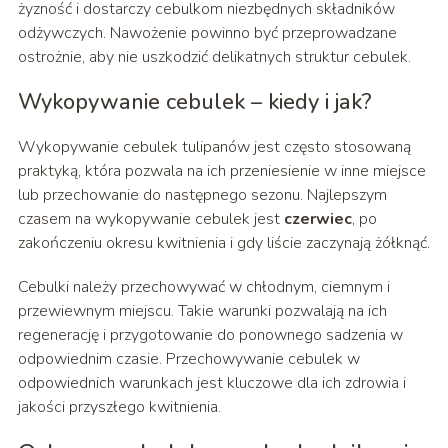
żyzność i dostarczy cebulkom niezbędnych składników
odżywczych. Nawożenie powinno być przeprowadzane
ostrożnie, aby nie uszkodzić delikatnych struktur cebulek.
Wykopywanie cebulek – kiedy i jak?
Wykopywanie cebulek tulipanów jest często stosowaną
praktyką, która pozwala na ich przeniesienie w inne miejsce
lub przechowanie do następnego sezonu. Najlepszym
czasem na wykopywanie cebulek jest
czerwiec
, po
zakończeniu okresu kwitnienia i gdy liście zaczynają żółknąć.
Cebulki należy przechowywać w chłodnym, ciemnym i
przewiewnym miejscu. Takie warunki pozwalają na ich
regenerację i przygotowanie do ponownego sadzenia w
odpowiednim czasie. Przechowywanie cebulek w
odpowiednich warunkach jest kluczowe dla ich zdrowia i
jakości przyszłego kwitnienia.