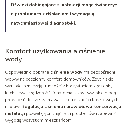
Dźwięki dobiegające z instalacji mogą świadczyć
o problemach z ciśnieniem i wymagają
natychmiastowej diagnostyki.
Komfort użytkowania a ciśnienie
wody
Odpowiednio dobrane
ciśnienie wody
ma bezpośredni
wpływ na codzienny komfort domowników. Zbyt niskie
wartości oznaczają trudności z korzystaniem z łazienki,
kuchni czy urządzeń AGD, natomiast zbyt wysokie mogą
prowadzić do częstych awarii i konieczności kosztownych
napraw.
Regulacja ciśnienia i prawidłowa konserwacja
instalacji
pozwalają uniknąć tych problemów i zapewnić
wygodę wszystkim mieszkańcom.