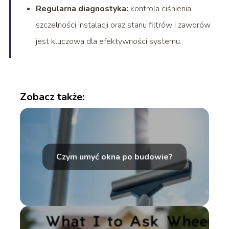
Regularna diagnostyka:
kontrola ciśnienia,
szczelności instalacji oraz stanu filtrów i zaworów
jest kluczowa dla efektywności systemu.
Zobacz także:
Czym umyć okna po budowie?