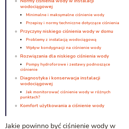
Normy ciśnienia wody w instalacji
wodociągowej
Minimalne i maksymalne ciśnienie wody
Przepisy i normy techniczne dotyczące ciśnienia
Przyczyny niskiego ciśnienia wody w domu
Problemy z instalacją wodociągową
Wpływ kondygnacji na ciśnienie wody
Rozwiązania dla niskiego ciśnienia wody
Pompy hydroforowe i zestawy podnoszące
ciśnienie
Diagnostyka i konserwacja instalacji
wodociągowej
Jak monitorować ciśnienie wody w różnych
punktach?
Komfort użytkowania a ciśnienie wody
Jakie powinno być ciśnienie wody w