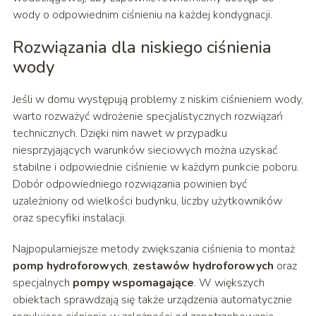
wody o odpowiednim ciśnieniu na każdej kondygnacji.
Rozwiązania dla niskiego ciśnienia
wody
Jeśli w domu występują problemy z niskim ciśnieniem wody,
warto rozważyć wdrożenie specjalistycznych rozwiązań
technicznych. Dzięki nim nawet w przypadku
niesprzyjających warunków sieciowych można uzyskać
stabilne i odpowiednie ciśnienie w każdym punkcie poboru.
Dobór odpowiedniego rozwiązania powinien być
uzależniony od wielkości budynku, liczby użytkowników
oraz specyfiki instalacji.
Najpopularniejsze metody zwiększania ciśnienia to montaż
pomp hydroforowych
,
zestawów hydroforowych
oraz
specjalnych
pompy wspomagające
. W większych
obiektach sprawdzają się także urządzenia automatycznie