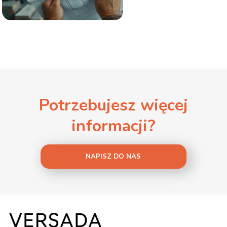
Potrzebujesz więcej
informacji?
NAPISZ DO NAS