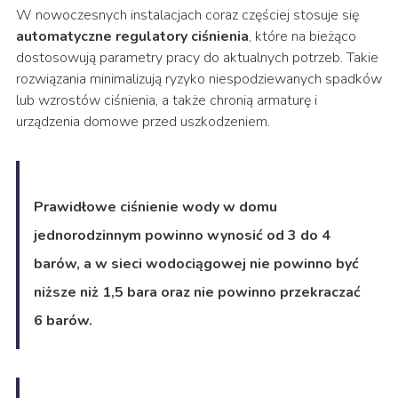
W nowoczesnych instalacjach coraz częściej stosuje się
automatyczne regulatory ciśnienia
, które na bieżąco
dostosowują parametry pracy do aktualnych potrzeb. Takie
rozwiązania minimalizują ryzyko niespodziewanych spadków
lub wzrostów ciśnienia, a także chronią armaturę i
urządzenia domowe przed uszkodzeniem.
Prawidłowe ciśnienie wody w domu
jednorodzinnym powinno wynosić od 3 do 4
barów, a w sieci wodociągowej nie powinno być
niższe niż 1,5 bara oraz nie powinno przekraczać
6 barów.