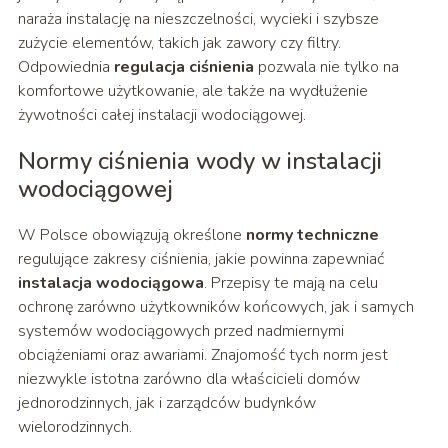
naraża instalację na nieszczelności, wycieki i szybsze
zużycie elementów, takich jak zawory czy filtry.
Odpowiednia
regulacja ciśnienia
pozwala nie tylko na
komfortowe użytkowanie, ale także na wydłużenie
żywotności całej instalacji wodociągowej.
Normy ciśnienia wody w instalacji
wodociągowej
W Polsce obowiązują określone
normy techniczne
regulujące zakresy ciśnienia, jakie powinna zapewniać
instalacja wodociągowa
. Przepisy te mają na celu
ochronę zarówno użytkowników końcowych, jak i samych
systemów wodociągowych przed nadmiernymi
obciążeniami oraz awariami. Znajomość tych norm jest
niezwykle istotna zarówno dla właścicieli domów
jednorodzinnych, jak i zarządców budynków
wielorodzinnych.