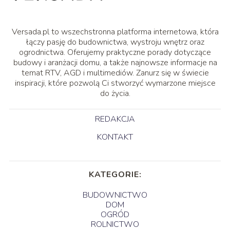
Versada.pl to wszechstronna platforma internetowa, która
łączy pasję do budownictwa, wystroju wnętrz oraz
ogrodnictwa. Oferujemy praktyczne porady dotyczące
budowy i aranżacji domu, a także najnowsze informacje na
temat RTV, AGD i multimediów. Zanurz się w świecie
inspiracji, które pozwolą Ci stworzyć wymarzone miejsce
do życia.
REDAKCJA
KONTAKT
KATEGORIE:
BUDOWNICTWO
DOM
OGRÓD
ROLNICTWO