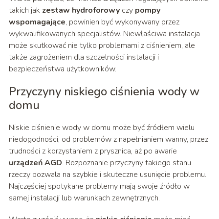
takich jak
zestaw hydroforowy
czy
pompy
wspomagające
, powinien być wykonywany przez
wykwalifikowanych specjalistów. Niewłaściwa instalacja
może skutkować nie tylko problemami z ciśnieniem, ale
także zagrożeniem dla szczelności instalacji i
bezpieczeństwa użytkowników.
Przyczyny niskiego ciśnienia wody w
domu
Niskie ciśnienie wody w domu może być źródłem wielu
niedogodności, od problemów z napełnianiem wanny, przez
trudności z korzystaniem z prysznica, aż po awarie
urządzeń AGD
. Rozpoznanie przyczyny takiego stanu
rzeczy pozwala na szybkie i skuteczne usunięcie problemu.
Najczęściej spotykane problemy mają swoje źródło w
samej instalacji lub warunkach zewnętrznych.