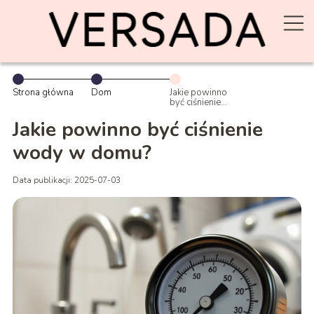
Strona główna
Dom
Jakie powinno
być ciśnienie
wody w domu?
Jakie powinno być ciśnienie
wody w domu?
Data publikacji: 2025-07-03