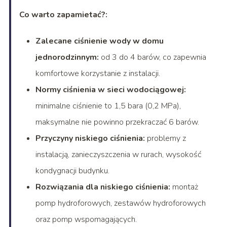
Co warto zapamietać?:
Zalecane ciśnienie wody w domu
jednorodzinnym:
od 3 do 4 barów, co zapewnia
komfortowe korzystanie z instalacji.
Normy ciśnienia w sieci wodociągowej:
minimalne ciśnienie to 1,5 bara (0,2 MPa),
maksymalne nie powinno przekraczać 6 barów.
Przyczyny niskiego ciśnienia:
problemy z
instalacją, zanieczyszczenia w rurach, wysokość
kondygnacji budynku.
Rozwiązania dla niskiego ciśnienia:
montaż
pomp hydroforowych, zestawów hydroforowych
oraz pomp wspomagających.