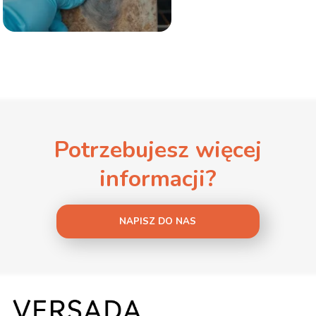
Potrzebujesz więcej
informacji?
NAPISZ DO NAS