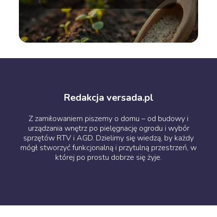
Redakcja versada.pl
Z zamiłowaniem piszemy o domu – od budowy i
urządzania wnętrz po pielęgnację ogrodu i wybór
sprzętów RTV i AGD. Dzielimy się wiedzą, by każdy
mógł stworzyć funkcjonalną i przytulną przestrzeń, w
której po prostu dobrze się żyje.