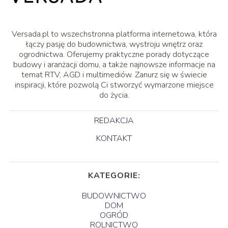
Versada.pl to wszechstronna platforma internetowa, która
łączy pasję do budownictwa, wystroju wnętrz oraz
ogrodnictwa. Oferujemy praktyczne porady dotyczące
budowy i aranżacji domu, a także najnowsze informacje na
temat RTV, AGD i multimediów. Zanurz się w świecie
inspiracji, które pozwolą Ci stworzyć wymarzone miejsce
do życia.
REDAKCJA
KONTAKT
KATEGORIE:
BUDOWNICTWO
DOM
OGRÓD
ROLNICTWO