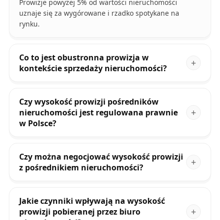
Prowizje powyżej 5% od wartości nieruchomości
uznaje się za wygórowane i rzadko spotykane na
rynku.
Co to jest obustronna prowizja w
kontekście sprzedaży nieruchomości?
Czy wysokość prowizji pośredników
nieruchomości jest regulowana prawnie
w Polsce?
Czy można negocjować wysokość prowizji
z pośrednikiem nieruchomości?
Jakie czynniki wpływają na wysokość
prowizji pobieranej przez biuro