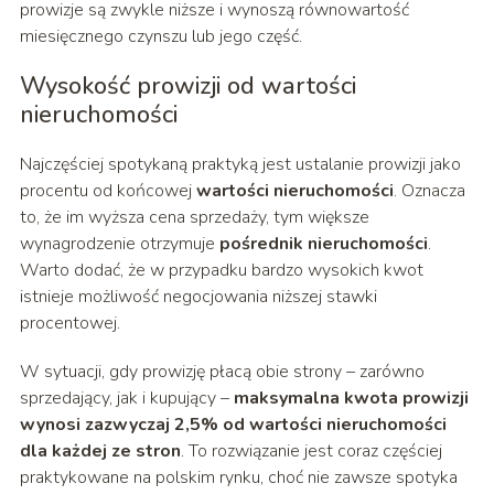
prowizje są zwykle niższe i wynoszą równowartość
miesięcznego czynszu lub jego część.
Wysokość prowizji od wartości
nieruchomości
Najczęściej spotykaną praktyką jest ustalanie prowizji jako
procentu od końcowej
wartości nieruchomości
. Oznacza
to, że im wyższa cena sprzedaży, tym większe
wynagrodzenie otrzymuje
pośrednik nieruchomości
.
Warto dodać, że w przypadku bardzo wysokich kwot
istnieje możliwość negocjowania niższej stawki
procentowej.
W sytuacji, gdy prowizję płacą obie strony – zarówno
sprzedający, jak i kupujący –
maksymalna kwota prowizji
wynosi zazwyczaj 2,5% od wartości nieruchomości
dla każdej ze stron
. To rozwiązanie jest coraz częściej
praktykowane na polskim rynku, choć nie zawsze spotyka