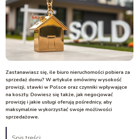
Zastanawiasz się, ile biuro nieruchomości pobiera za
sprzedaż domu? W artykule omówimy wysokość
prowizji, stawki w Polsce oraz czynniki wpływające
na koszty. Dowiesz się także, jak negocjować
prowizję i jakie usługi oferują pośrednicy, aby
maksymalnie wykorzystać swoje możliwości
sprzedażowe.
Spis treści: