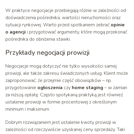
W praktyce negocjacje przebiegają różnie w zależności od
doświadczenia pośrednika, wartości nieruchomości oraz
sytuacji rynkowej. Warto przed spotkaniem zebrać
opinie
o agencji
i przygotować argumenty, które mogą przekonać
pośrednika do obniżenia stawki.
Przykłady negocjacji prowizji
Negocjacje mogą dotyczyć nie tylko wysokości samej
prowizji, ale także zakresu świadczonych usług. Klient może
zaproponować, że przejmie część obowiązków – np.
przygotowanie
ogłoszenia
czy
home staging
– w zamian
za niższą opłatę. Często spotykaną praktyką jest również
ustalenie prowizji w formie procentowej z określonym
minimum i maksimum.
Dobrym rozwiązaniem jest ustalenie kwoty prowizji w
zależności od rzeczywiście uzyskanej ceny sprzedaży. Taki