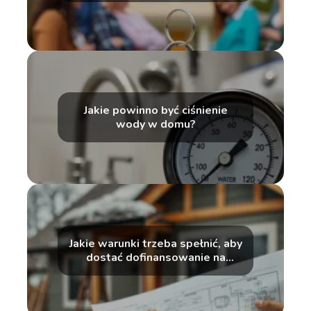
Jakie powinno być ciśnienie
wody w domu?
Jakie warunki trzeba spełnić, aby
dostać dofinansowanie na
ocieplenie domu?