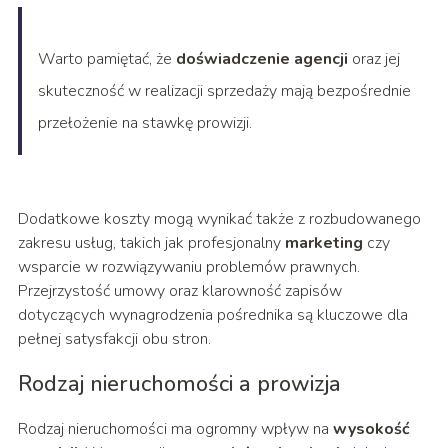
Warto pamiętać, że
doświadczenie agencji
oraz jej
skuteczność w realizacji sprzedaży mają bezpośrednie
przełożenie na stawkę prowizji.
Dodatkowe koszty mogą wynikać także z rozbudowanego
zakresu usług, takich jak profesjonalny
marketing
czy
wsparcie w rozwiązywaniu problemów prawnych.
Przejrzystość umowy oraz klarowność zapisów
dotyczących wynagrodzenia pośrednika są kluczowe dla
pełnej satysfakcji obu stron.
Rodzaj nieruchomości a prowizja
Rodzaj nieruchomości ma ogromny wpływ na
wysokość