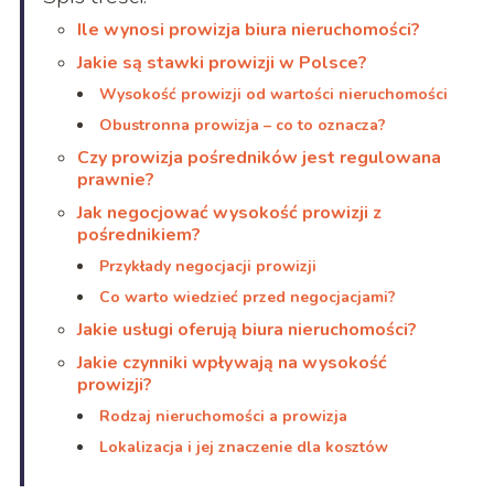
Ile wynosi prowizja biura nieruchomości?
Jakie są stawki prowizji w Polsce?
Wysokość prowizji od wartości nieruchomości
Obustronna prowizja – co to oznacza?
Czy prowizja pośredników jest regulowana
prawnie?
Jak negocjować wysokość prowizji z
pośrednikiem?
Przykłady negocjacji prowizji
Co warto wiedzieć przed negocjacjami?
Jakie usługi oferują biura nieruchomości?
Jakie czynniki wpływają na wysokość
prowizji?
Rodzaj nieruchomości a prowizja
Lokalizacja i jej znaczenie dla kosztów