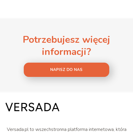
Potrzebujesz więcej
informacji?
NAPISZ DO NAS
Versada.pl to wszechstronna platforma internetowa, która