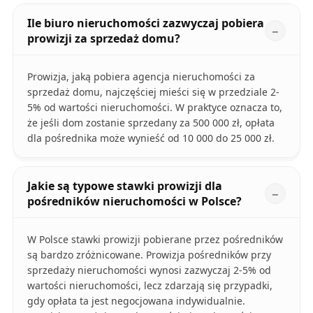
Ile biuro nieruchomości zazwyczaj pobiera
prowizji za sprzedaż domu?
Prowizja, jaką pobiera agencja nieruchomości za
sprzedaż domu, najczęściej mieści się w przedziale 2-
5% od wartości nieruchomości. W praktyce oznacza to,
że jeśli dom zostanie sprzedany za 500 000 zł, opłata
dla pośrednika może wynieść od 10 000 do 25 000 zł.
Jakie są typowe stawki prowizji dla
pośredników nieruchomości w Polsce?
W Polsce stawki prowizji pobierane przez pośredników
są bardzo zróżnicowane. Prowizja pośredników przy
sprzedaży nieruchomości wynosi zazwyczaj 2-5% od
wartości nieruchomości, lecz zdarzają się przypadki,
gdy opłata ta jest negocjowana indywidualnie.