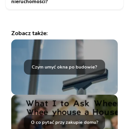
nieruchomości?
Zobacz także:
Czym umyć okna po budowie?
O co pytać przy zakupie domu?