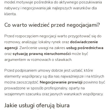
model motywuje pośrednika do aktywnego poszukiwania
nabywcy i negocjowania jak najlepszych warunków dla
klienta.
Co warto wiedzieć przed negocjacjami?
Przed rozpoczęciem negocjacji warto przygotować się do
rozmowy, analizując lokalny rynek oraz
doświadczenie
agencji
. Zwrócenie uwagi na zakres
usług pośrednictwa
oraz
sytuację prawną nieruchomości
może być
argumentem w rozmowach o stawkach.
Przed podpisaniem umowy dobrze jest ustalić, które
elementy współpracy są dla nas najważniejsze i na których
można zaoszczędzić.
Negocjowanie prowizji
powinno być
prowadzone w sposób profesjonalny, oparty na
wzajemnym szacunku oraz jasnych warunkach współpracy.
Jakie usługi oferują biura