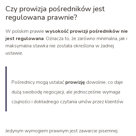
Czy prowizja pośredników jest
regulowana prawnie?
W polskim prawie
wysokość prowizji pośredników nie
jest regulowana
. Oznacza to, że zarówno minimalna, jak i
maksymalna stawka nie została określona w żadnej
ustawie.
Pośrednicy mogą ustalać
prowizję
dowolnie, co daje
dużą swobodę negocjacji, ale jednocześnie wymaga
czujności i dokładnego czytania umów przez klientów.
Jedynym wymogiem prawnym jest zawarcie pisemnej